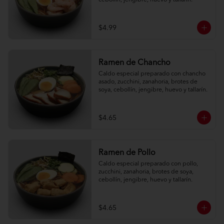
cebollín, jengibre, huevo y tallarín.
$4.99
Ramen de Chancho
Caldo especial preparado con chancho 
asado, zucchini, zanahoria, brotes de 
soya, cebollín, jengibre, huevo y tallarín.
$4.65
Ramen de Pollo
Caldo especial preparado con pollo, 
zucchini, zanahoria, brotes de soya, 
cebollín, jengibre, huevo y tallarín.
$4.65