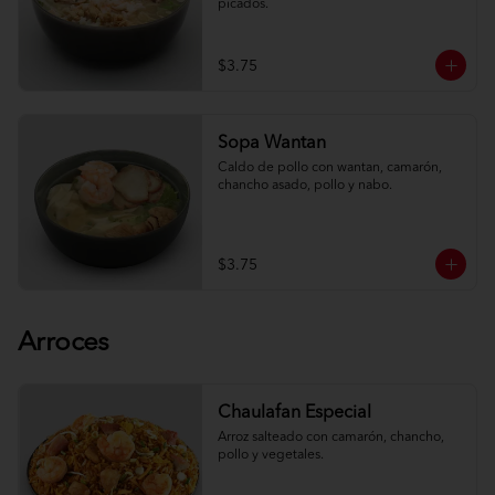
picados.
$3.75
Sopa Wantan
Caldo de pollo con wantan, camarón, 
chancho asado, pollo y nabo.
$3.75
Arroces
Chaulafan Especial
Arroz salteado con camarón, chancho, 
pollo y vegetales.