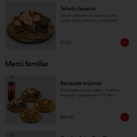
Tallarín Especial
Tallarín salteado con lomito de res, 
cerdo, pollo, camarón y vegetales.
$7.25
Menú familiar
Banquete Imperial
2 chaulafanes especiales + 2 tallarin 
especial + gaseosa de 1.75 litros.
$28.50