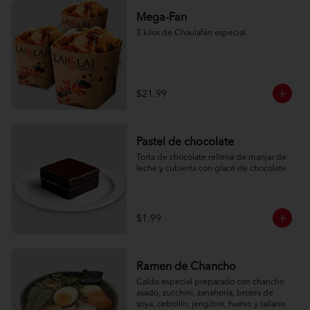
Mega-Fan
3 kilos de Chaulafán especial.
$21.99
Pastel de chocolate
Torta de chocolate rellena de manjar de 
leche y cubierta con glacé de chocolate
$1.99
Ramen de Chancho
Caldo especial preparado con chancho 
asado, zucchini, zanahoria, brotes de 
soya, cebollín, jengibre, huevo y tallarín.