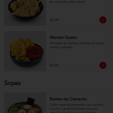
de carne de pollo y cerdo.
$2.99
Wantan Queso
10 hojitas de wantan, rellenas de queso 
crema y cebollín.
$3.99
Sopas
Ramen de Camarón
Caldo especial preparado con camarón, 
zucchini, zanahoria, brotes de soya, 