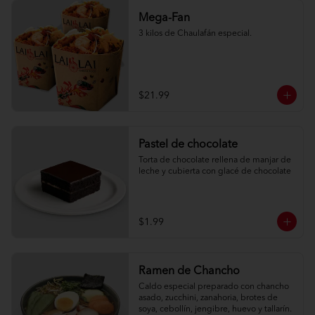
Mega-Fan
3 kilos de Chaulafán especial.
$21.99
Pastel de chocolate
Torta de chocolate rellena de manjar de 
leche y cubierta con glacé de chocolate
$1.99
Ramen de Chancho
Caldo especial preparado con chancho 
asado, zucchini, zanahoria, brotes de 
soya, cebollín, jengibre, huevo y tallarín.