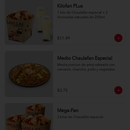
Kilofan PLus
1 kilo de Chaulafán especial + 2 
limonadas naturales de 250ml
$11.49
Medio Chaulafan Especial
Media porcion de arroz salteado con 
camarón, chancho, pollo y vegetales.
$3.75
Mega-Fan
3 kilos de Chaulafán especial.