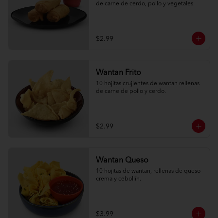
de carne de cerdo, pollo y vegetales.
$2.99
Wantan Frito
10 hojitas crujientes de wantan rellenas 
de carne de pollo y cerdo.
$2.99
Wantan Queso
10 hojitas de wantan, rellenas de queso 
crema y cebollín.
$3.99