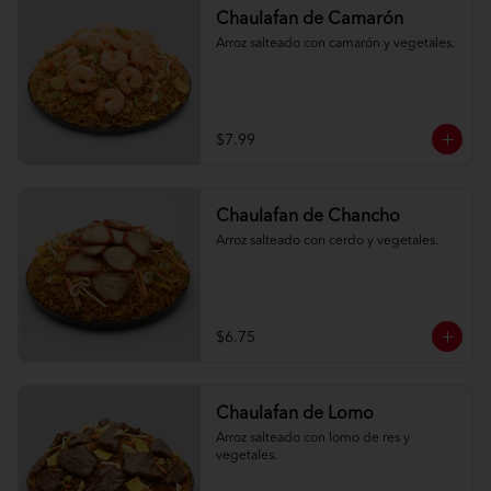
Chaulafan de Camarón
Arroz salteado con camarón y vegetales.
$7.99
Chaulafan de Chancho
Arroz salteado con cerdo y vegetales.
$6.75
Chaulafan de Lomo
Arroz salteado con lomo de res y 
vegetales.