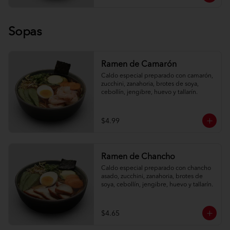
Sopas
Ramen de Camarón
Caldo especial preparado con camarón, 
zucchini, zanahoria, brotes de soya, 
cebollín, jengibre, huevo y tallarín.
$4.99
Ramen de Chancho
Caldo especial preparado con chancho 
asado, zucchini, zanahoria, brotes de 
soya, cebollín, jengibre, huevo y tallarín.
$4.65