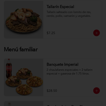
Tallarín Especial
Tallarín salteado con lomito de res, 
cerdo, pollo, camarón y vegetales.
$7.25
Menú familiar
Banquete Imperial
2 chaulafanes especiales + 2 tallarin 
especial + gaseosa de 1.75 litros.
$28.50