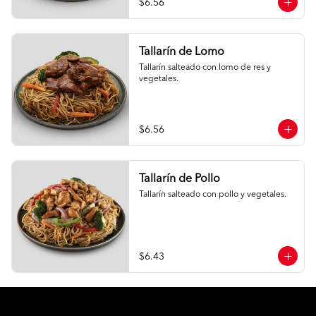
$6.56
Tallarín de Lomo
Tallarín salteado con lomo de res y 
vegetales.
$6.56
Tallarín de Pollo
Tallarín salteado con pollo y vegetales.
$6.43