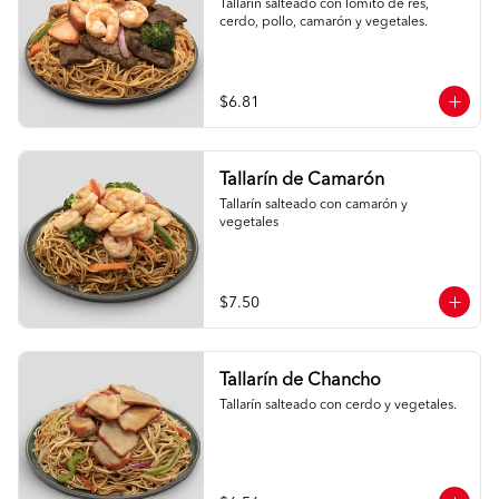
Tallarín salteado con lomito de res, 
cerdo, pollo, camarón y vegetales.
$6.81
Tallarín de Camarón
Tallarín salteado con camarón y 
vegetales
$7.50
Tallarín de Chancho
Tallarín salteado con cerdo y vegetales.