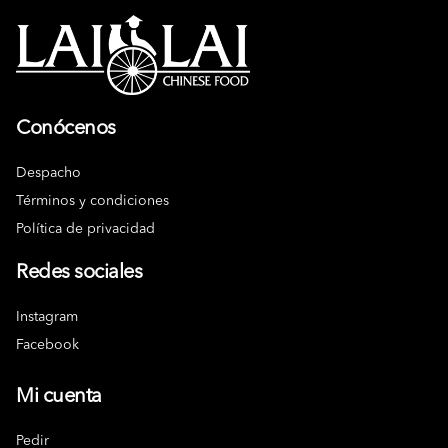
Conócenos
Despacho
Términos y condiciones
Política de privacidad
Redes sociales
Instagram
Facebook
Mi cuenta
Pedir