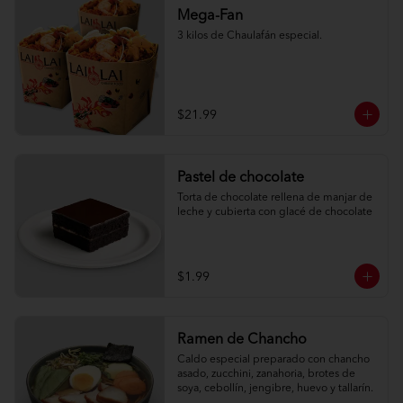
Mega-Fan
3 kilos de Chaulafán especial.
$21.99
Pastel de chocolate
Torta de chocolate rellena de manjar de 
leche y cubierta con glacé de chocolate
$1.99
Ramen de Chancho
Caldo especial preparado con chancho 
asado, zucchini, zanahoria, brotes de 
soya, cebollín, jengibre, huevo y tallarín.