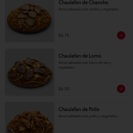
Chaulafan de Chancho
Arroz salteado con cerdo y vegetales.
$6.75
Chaulafan de Lomo
Arroz salteado con lomo de res y 
vegetales.
$6.50
Chaulafan de Pollo
Arroz salteado con pollo y vegetales.