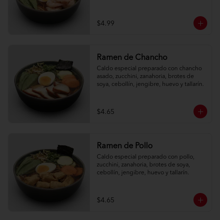
$4.99
Ramen de Chancho
Caldo especial preparado con chancho 
asado, zucchini, zanahoria, brotes de 
soya, cebollín, jengibre, huevo y tallarín.
$4.65
Ramen de Pollo
Caldo especial preparado con pollo, 
zucchini, zanahoria, brotes de soya, 
cebollín, jengibre, huevo y tallarín.
$4.65