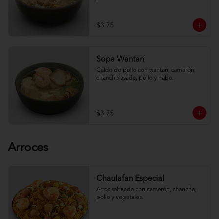
$3.75
Sopa Wantan
Caldo de pollo con wantan, camarón, 
chancho asado, pollo y nabo.
$3.75
Arroces
Chaulafan Especial
Arroz salteado con camarón, chancho, 
pollo y vegetales.