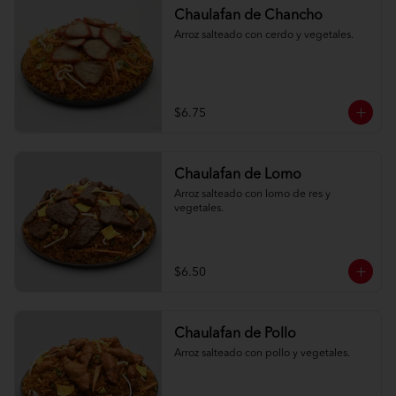
Chaulafan de Chancho
Arroz salteado con cerdo y vegetales.
$6.75
Chaulafan de Lomo
Arroz salteado con lomo de res y 
vegetales.
$6.50
Chaulafan de Pollo
Arroz salteado con pollo y vegetales.