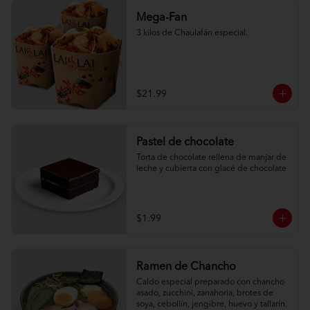
Mega-Fan
3 kilos de Chaulafán especial.
$21.99
Pastel de chocolate
Torta de chocolate rellena de manjar de 
leche y cubierta con glacé de chocolate
$1.99
Ramen de Chancho
Caldo especial preparado con chancho 
asado, zucchini, zanahoria, brotes de 
soya, cebollín, jengibre, huevo y tallarín.