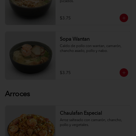
picados.
$3.75
Sopa Wantan
Caldo de pollo con wantan, camarón, 
chancho asado, pollo y nabo.
$3.75
Arroces
Chaulafan Especial
Arroz salteado con camarón, chancho, 
pollo y vegetales.