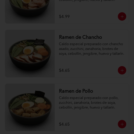
cebollín, jengibre, huevo y tallarín.
$4.99
Ramen de Chancho
Caldo especial preparado con chancho 
asado, zucchini, zanahoria, brotes de 
soya, cebollín, jengibre, huevo y tallarín.
$4.65
Ramen de Pollo
Caldo especial preparado con pollo, 
zucchini, zanahoria, brotes de soya, 
cebollín, jengibre, huevo y tallarín.
$4.65