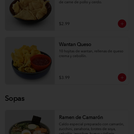
de carne de pollo y cerdo.
$2.99
Wantan Queso
10 hojitas de wantan, rellenas de queso 
crema y cebollín.
$3.99
Sopas
Ramen de Camarón
Caldo especial preparado con camarón, 
zucchini, zanahoria, brotes de soya, 