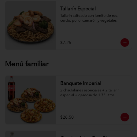
Tallarín Especial
Tallarín salteado con lomito de res, 
cerdo, pollo, camarón y vegetales.
$7.25
Menú familiar
Banquete Imperial
2 chaulafanes especiales + 2 tallarin 
especial + gaseosa de 1.75 litros.
$28.50