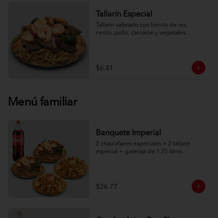
Tallarín Especial
Tallarín salteado con lomito de res, 
cerdo, pollo, camarón y vegetales.
$6.81
Menú familiar
Banquete Imperial
2 chaulafanes especiales + 2 tallarin 
especial + gaseosa de 1.75 litros.
$26.77