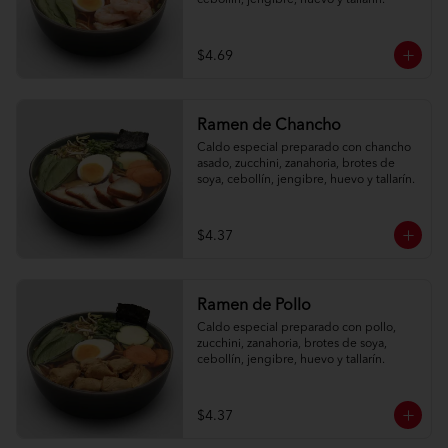
cebollín, jengibre, huevo y tallarín.
$4.69
Ramen de Chancho
Caldo especial preparado con chancho 
asado, zucchini, zanahoria, brotes de 
soya, cebollín, jengibre, huevo y tallarín.
$4.37
Ramen de Pollo
Caldo especial preparado con pollo, 
zucchini, zanahoria, brotes de soya, 
cebollín, jengibre, huevo y tallarín.
$4.37