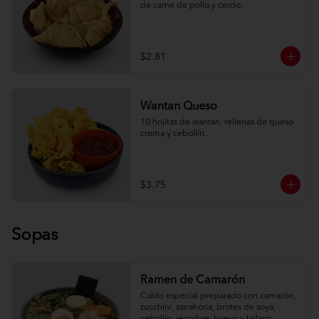
de carne de pollo y cerdo.
$2.81
Wantan Queso
10 hojitas de wantan, rellenas de queso 
crema y cebollín.
$3.75
Sopas
Ramen de Camarón
Caldo especial preparado con camarón, 
zucchini, zanahoria, brotes de soya, 