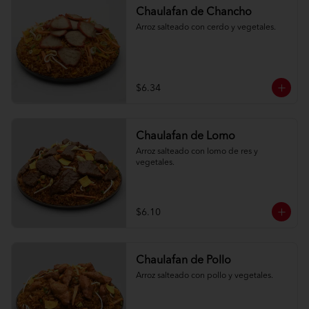
Chaulafan de Chancho
Arroz salteado con cerdo y vegetales.
$6.34
Chaulafan de Lomo
Arroz salteado con lomo de res y 
vegetales.
$6.10
Chaulafan de Pollo
Arroz salteado con pollo y vegetales.