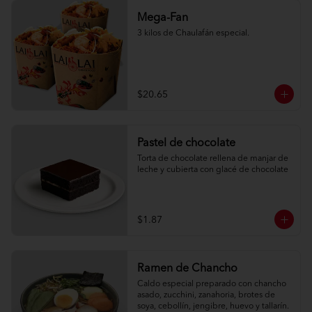
Mega-Fan
3 kilos de Chaulafán especial.
$20.65
Pastel de chocolate
Torta de chocolate rellena de manjar de 
leche y cubierta con glacé de chocolate
$1.87
Ramen de Chancho
Caldo especial preparado con chancho 
asado, zucchini, zanahoria, brotes de 
soya, cebollín, jengibre, huevo y tallarín.