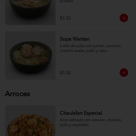
picados.
$3.52
Sopa Wantan
Caldo de pollo con wantan, camarón, 
chancho asado, pollo y nabo.
$3.52
Arroces
Chaulafan Especial
Arroz salteado con camarón, chancho, 
pollo y vegetales.