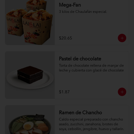
Mega-Fan
3 kilos de Chaulafán especial.
$20.65
Pastel de chocolate
Torta de chocolate rellena de manjar de 
leche y cubierta con glacé de chocolate
$1.87
Ramen de Chancho
Caldo especial preparado con chancho 
asado, zucchini, zanahoria, brotes de 
soya, cebollín, jengibre, huevo y tallarín.