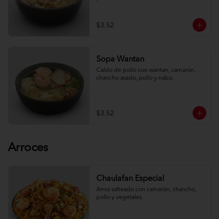
$3.52
Sopa Wantan
Caldo de pollo con wantan, camarón, 
chancho asado, pollo y nabo.
$3.52
Arroces
Chaulafan Especial
Arroz salteado con camarón, chancho, 
pollo y vegetales.