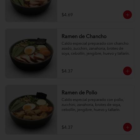
$4.69
Ramen de Chancho
Caldo especial preparado con chancho 
asado, zucchini, zanahoria, brotes de 
soya, cebollín, jengibre, huevo y tallarín.
$4.37
Ramen de Pollo
Caldo especial preparado con pollo, 
zucchini, zanahoria, brotes de soya, 
cebollín, jengibre, huevo y tallarín.
$4.37