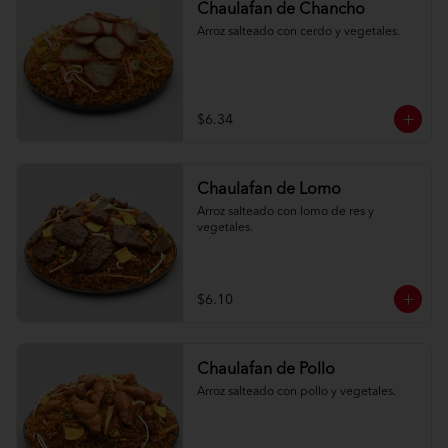
Chaulafan de Chancho
Arroz salteado con cerdo y vegetales.
$6.34
Chaulafan de Lomo
Arroz salteado con lomo de res y 
vegetales.
$6.10
Chaulafan de Pollo
Arroz salteado con pollo y vegetales.