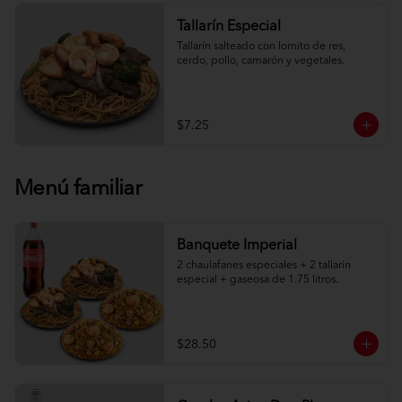
Tallarín Especial
Tallarín salteado con lomito de res, 
cerdo, pollo, camarón y vegetales.
$7.25
Menú familiar
Banquete Imperial
2 chaulafanes especiales + 2 tallarin 
especial + gaseosa de 1.75 litros.
$28.50