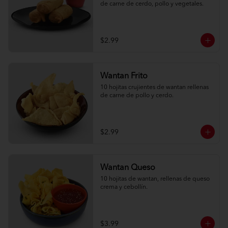
de carne de cerdo, pollo y vegetales.
$2.99
Wantan Frito
10 hojitas crujientes de wantan rellenas 
de carne de pollo y cerdo.
$2.99
Wantan Queso
10 hojitas de wantan, rellenas de queso 
crema y cebollín.
$3.99