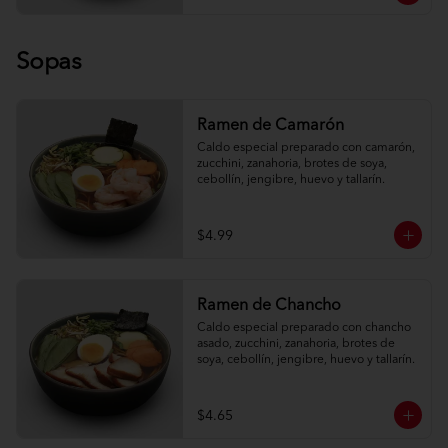
Sopas
Ramen de Camarón
Caldo especial preparado con camarón, 
zucchini, zanahoria, brotes de soya, 
cebollín, jengibre, huevo y tallarín.
$4.99
Ramen de Chancho
Caldo especial preparado con chancho 
asado, zucchini, zanahoria, brotes de 
soya, cebollín, jengibre, huevo y tallarín.
$4.65