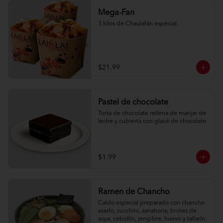
Mega-Fan
3 kilos de Chaulafán especial.
$21.99
Pastel de chocolate
Torta de chocolate rellena de manjar de 
leche y cubierta con glacé de chocolate
$1.99
Ramen de Chancho
Caldo especial preparado con chancho 
asado, zucchini, zanahoria, brotes de 
soya, cebollín, jengibre, huevo y tallarín.